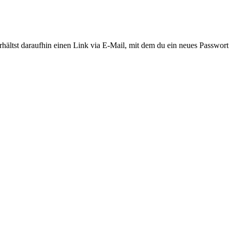
ältst daraufhin einen Link via E-Mail, mit dem du ein neues Passwort 