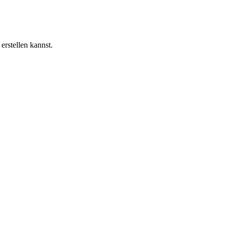
erstellen kannst.