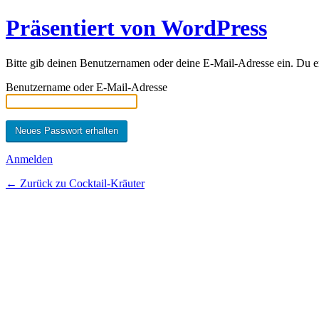
Präsentiert von WordPress
Bitte gib deinen Benutzernamen oder deine E-Mail-Adresse ein. Du erh
Benutzername oder E-Mail-Adresse
Anmelden
← Zurück zu Cocktail-Kräuter